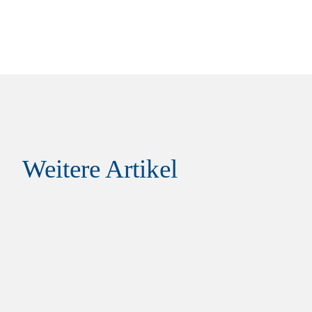
Weitere Artikel