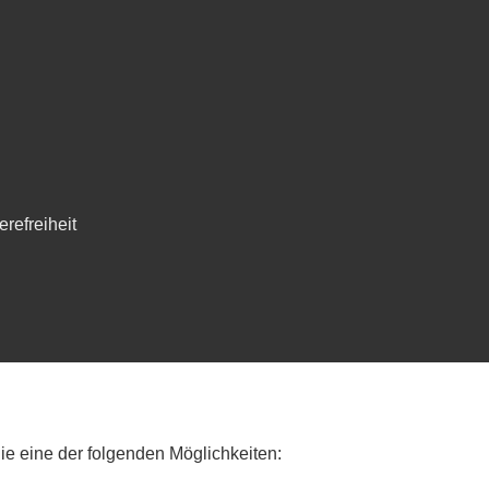
erefreiheit
e eine der folgenden Möglichkeiten: