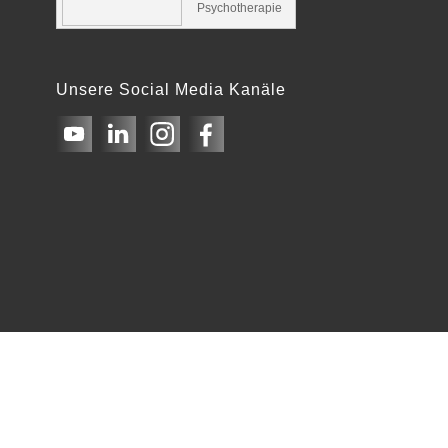
Psychotherapie
Unsere Social Media Kanäle