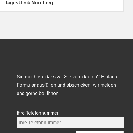
Tagesklinik Nürnberg
Sie möchten, dass wir Sie zurückrufen? Einfach
Formular ausfüllen und abschicken, wir melden
uns gerne bei Ihnen.
Ihre Telefonnummer