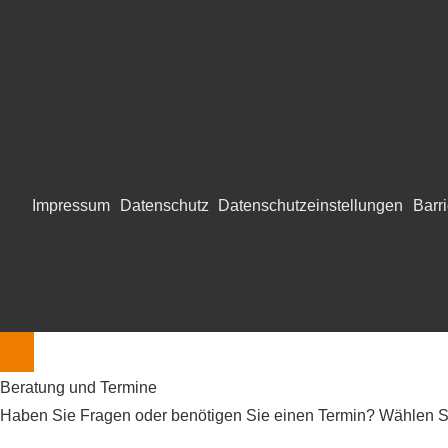
Impressum
Datenschutz
Datenschutzeinstellungen
Barri
Beratung und Termine
Haben Sie Fragen oder benötigen Sie einen Termin? Wählen Si