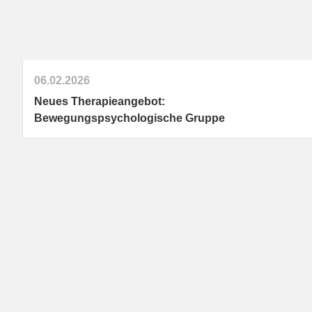
06.02.2026
Neues Therapieangebot:
Bewegungspsychologische Gruppe