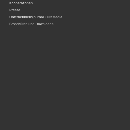
Kooperationen
Presse
Unternehmensjournal CuraMedia
Broschüren und Downloads