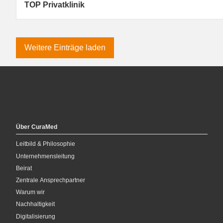
TOP Privatklinik
Weitere Einträge laden
Über
CuraMed
Leitbild & Philosophie
Unternehmensleitung
Beirat
Zentrale Ansprechpartner
Warum wir
Nachhaltigkeit
Digitalisierung