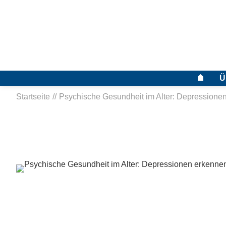
Ü
Startseite
Psychische Gesundheit im Alter: Depressionen