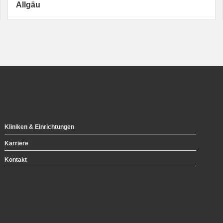
Allgäu
Kliniken & Einrichtungen
Karriere
Kontakt