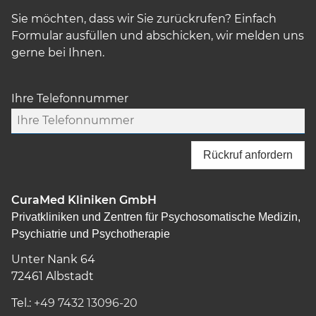
Sie möchten, dass wir Sie zurückrufen? Einfach
Formular ausfüllen und abschicken, wir melden uns
gerne bei Ihnen.
Ihre Telefonnummer
Rückruf anfordern
CuraMed
Kliniken GmbH
Privatkliniken und Zentren für Psychosomatische Medizin,
Psychiatrie und Psychotherapie
Unter Nank 64
72461
Albstadt
Tel.:
+49 7432 13096-20