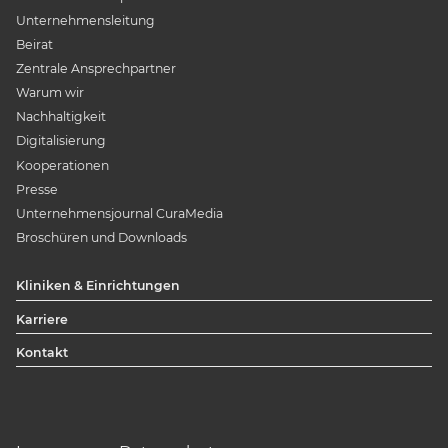
Unternehmensleitung
Beirat
Zentrale Ansprechpartner
Warum wir
Nachhaltigkeit
Digitalisierung
Kooperationen
Presse
Unternehmensjournal CuraMedia
Broschüren und Downloads
Kliniken & Einrichtungen
Karriere
Kontakt